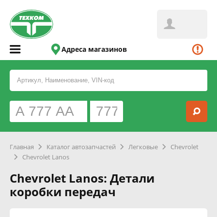
Адреса магазинов
Главная
Каталог автозапчастей
Легковые
Chevrolet
Chevrolet Lanos
Chevrolet Lanos: Детали
коробки передач