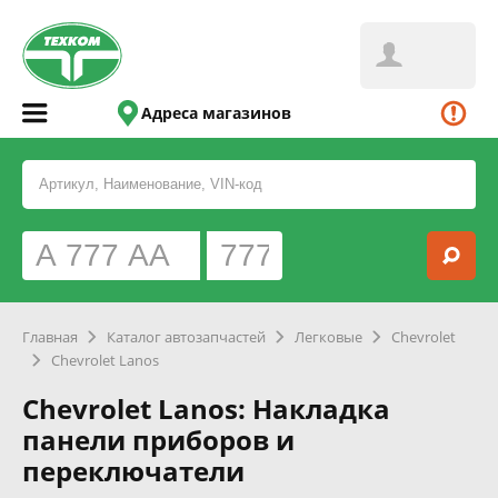
Адреса магазинов
Главная
Каталог автозапчастей
Легковые
Chevrolet
Chevrolet Lanos
Chevrolet Lanos: Накладка
панели приборов и
переключатели