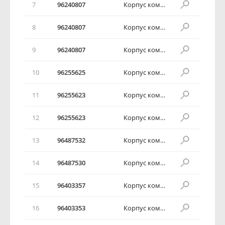
7
96240807
Корпус комбинации приборов в сборе
8
96240807
Корпус комбинации приборов в сборе
9
96240807
Корпус комбинации приборов в сборе
10
96255625
Корпус комбинации приборов в сборе
11
96255623
Корпус комбинации приборов в сборе
12
96255623
Корпус комбинации приборов в сборе
13
96487532
Корпус комбинации приборов в сборе
14
96487530
Корпус комбинации приборов в сборе
15
96403357
Корпус комбинации приборов в сборе
16
96403353
Корпус комбинации приборов в сборе