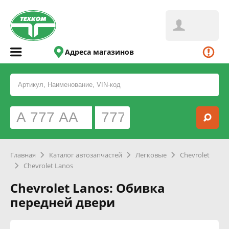
Адреса магазинов
Главная
Каталог автозапчастей
Легковые
Chevrolet
Chevrolet Lanos
Chevrolet Lanos: Обивка
передней двери