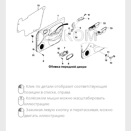
- Клик по детали отобразит соответствующие
позиции в списке, справа
- Колёсиком мыши можно масштабировать
иллюстрацию
- Зажимая левую кнопку и перетаскивая, можно
двигать иллюстрацию