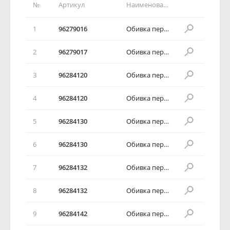
№
Артикул
Наименование детали
1
96279016
Обивка передней двери в сборе
2
96279017
Обивка передней двери в сборе
3
96284120
Обивка передней двери в сборе
4
96284120
Обивка передней двери в сборе
5
96284130
Обивка передней двери в сборе
6
96284130
Обивка передней двери в сборе
7
96284132
Обивка передней двери в сборе
8
96284132
Обивка передней двери в сборе
9
96284142
Обивка передней двери в сборе