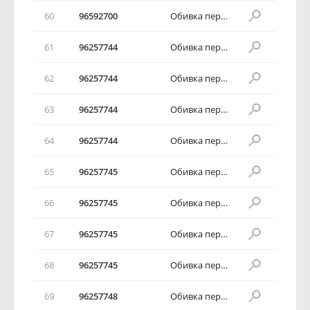
60
96592700
Обивка передней двери в сборе
61
96257744
Обивка передней двери в сборе
62
96257744
Обивка передней двери в сборе
63
96257744
Обивка передней двери в сборе
64
96257744
Обивка передней двери в сборе
65
96257745
Обивка передней двери в сборе
66
96257745
Обивка передней двери в сборе
67
96257745
Обивка передней двери в сборе
68
96257745
Обивка передней двери в сборе
69
96257748
Обивка передней двери в сборе