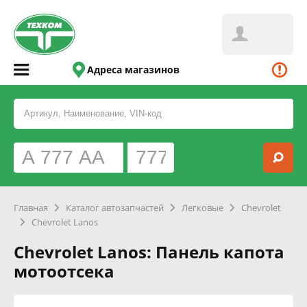
Адреса магазинов
Главная
Каталог автозапчастей
Легковые
Chevrolet
Chevrolet Lanos
Chevrolet Lanos: Панель капота
мотоотсека