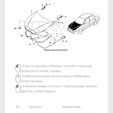
- Клик по детали отобразит соответствующие
позиции в списке, справа
- Колёсиком мыши можно масштабировать
иллюстрацию
- Зажимая левую кнопку и перетаскивая, можно
двигать иллюстрацию
№
Артикул
Наименование детали