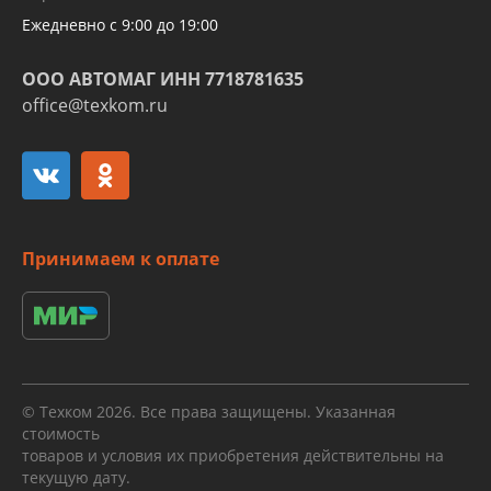
Ежедневно с 9:00 до 19:00
ООО АВТОМАГ ИНН 7718781635
office@texkom.ru
Принимаем к оплате
© Техком 2026. Все права защищены. Указанная
стоимость
товаров и условия их приобретения действительны на
текущую дату.