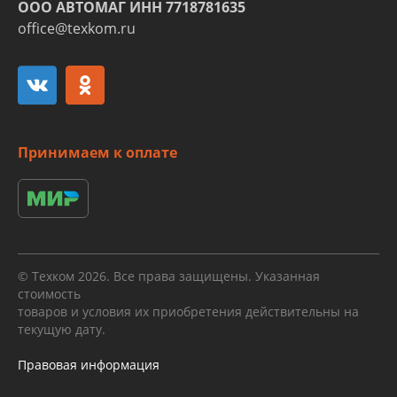
ООО АВТОМАГ ИНН 7718781635
office@texkom.ru
Принимаем к оплате
© Техком 2026. Все права защищены. Указанная
стоимость
товаров и условия их приобретения действительны на
текущую дату.
Правовая информация