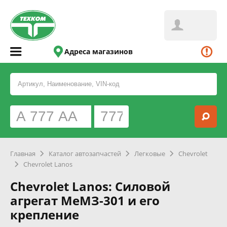
Адреса магазинов
Главная
Каталог автозапчастей
Легковые
Chevrolet
Chevrolet Lanos
Chevrolet Lanos: Силовой
агрегат МеМЗ-301 и его
крепление