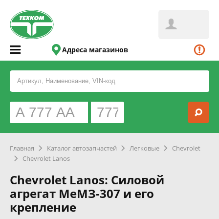
Адреса магазинов
Главная
Каталог автозапчастей
Легковые
Chevrolet
Chevrolet Lanos
Chevrolet Lanos: Силовой
агрегат МеМЗ-307 и его
крепление