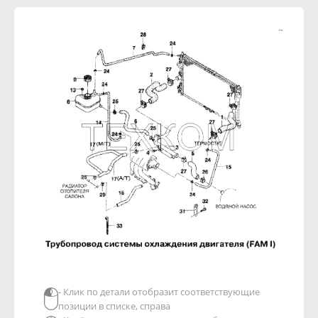
- Клик по детали отобразит соответствующие
позиции в списке, справа