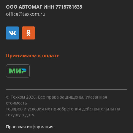
ООО АВТОМАГ ИНН 7718781635
office@texkom.ru
Принимаем к оплате
© Техком 2026. Все права защищены. Указанная
стоимость
товаров и условия их приобретения действительны на
текущую дату.
Правовая информация