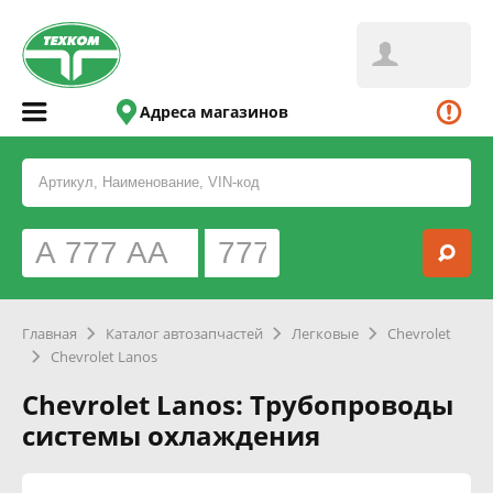
Адреса магазинов
Главная
Каталог автозапчастей
Легковые
Chevrolet
Chevrolet Lanos
Chevrolet Lanos: Трубопроводы
системы охлаждения