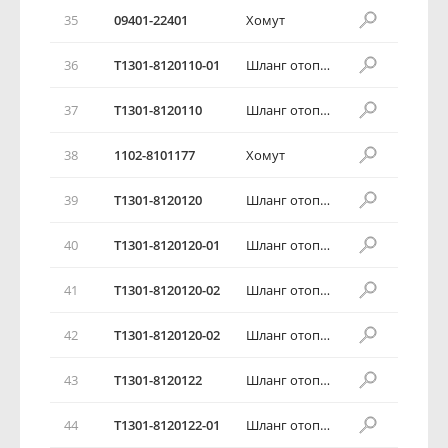
35
09401-22401
Хомут
36
T1301-8120110-01
Шланг отопителя подводящий
37
T1301-8120110
Шланг отопителя подводящий
38
1102-8101177
Хомут
39
T1301-8120120
Шланг отопителя отводящий
40
T1301-8120120-01
Шланг отопителя отводящий
41
T1301-8120120-02
Шланг отопителя отводящий
42
T1301-8120120-02
Шланг отопителя отводящий
43
T1301-8120122
Шланг отопителя отводящий
44
T1301-8120122-01
Шланг отопителя отводящий