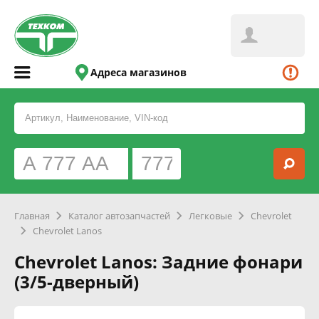
Адреса магазинов
Главная
Каталог автозапчастей
Легковые
Chevrolet
Chevrolet Lanos
Chevrolet Lanos: Задние фонари
(3/5-дверный)