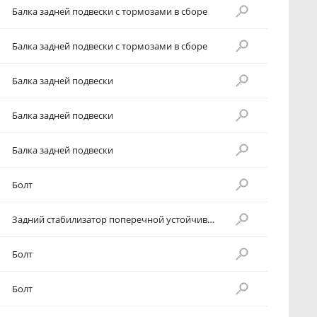
Балка задней подвески с тормозами в сборе
Балка задней подвески с тормозами в сборе
Балка задней подвески
Балка задней подвески
Балка задней подвески
Болт
Задний стабилизатор поперечной устойчивости
Болт
Болт