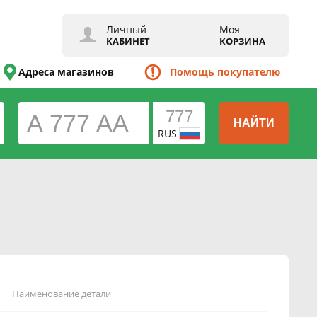
Личный
Моя
КАБИНЕТ
КОРЗИНА
Адреса магазинов
Помощь покупателю
НАЙТИ
RUS
Наименование детали