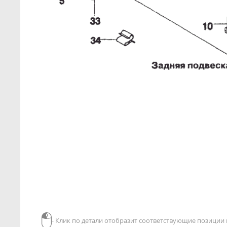
- Клик по детали отобразит соответствующие позиции в