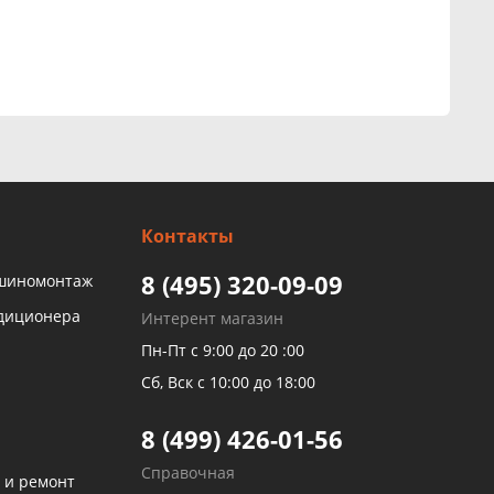
Контакты
8 (495) 320-09-09
 шиномонтаж
ндиционера
Интерент магазин
Пн-Пт с 9:00 до 20 :00
Сб, Вск с 10:00 до 18:00
8 (499) 426-01-56
Справочная
 и ремонт