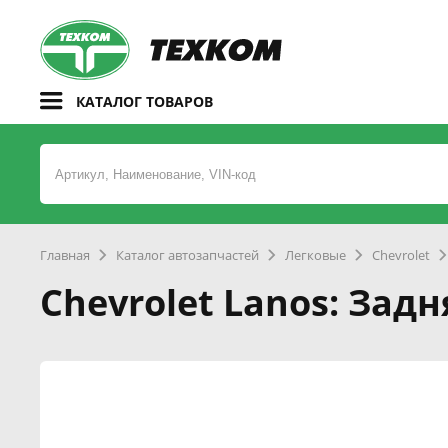
КАТАЛОГ ТОВАРОВ
Главная
Каталог автозапчастей
Легковые
Chevrolet
Chevrolet Lanos: Зад