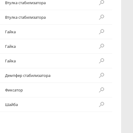
Втулка стабилизатора
Втулка стабилизатора
Гайка
Гайка
Гайка
Демпфер стабилизатора
Фиксатор
Шайба