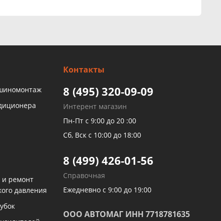
Контакты
8 (495) 320-09-09
 шиномонтаж
ндиционера
Интерент магазин
Пн-Пт с 9:00 до 20 :00
Сб, Вск с 10:00 до 18:00
8 (499) 426-01-56
Справочная
 и ремонт
Ежедневно с 9:00 до 19:00
кого давления
убок
ООО АВТОМАГ ИНН 7718781635