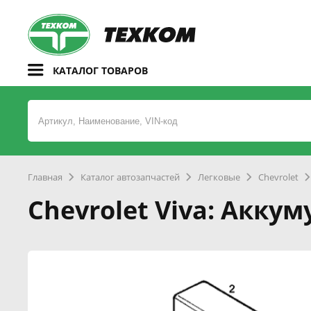
КАТАЛОГ ТОВАРОВ
Главная
Каталог автозапчастей
Легковые
Chevrolet
Chevrolet Viva: Акку