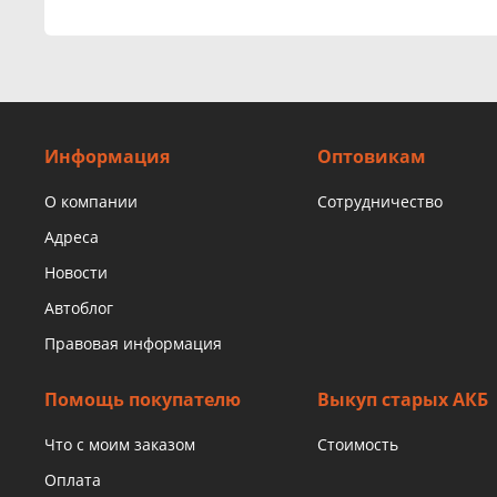
Информация
Оптовикам
О компании
Сотрудничество
Адреса
Новости
Автоблог
Правовая информация
Помощь покупателю
Выкуп старых АКБ
Что с моим заказом
Стоимость
Оплата