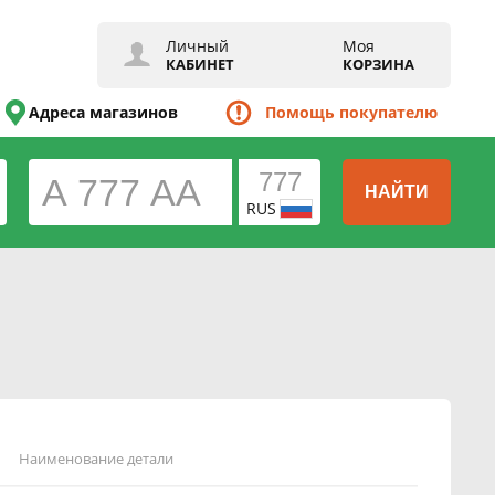
Личный
Моя
КАБИНЕТ
КОРЗИНА
Адреса магазинов
Помощь покупателю
НАЙТИ
RUS
Наименование детали