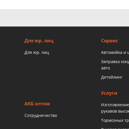
Для юр. лиц
Сервис
Для юр. лиц
Автомойка и
Заправка ко
авто
Детейлинг
Услуги
АКБ оптом
Изготовление
рукавов высо
Сотрудничество
Тормозных тр