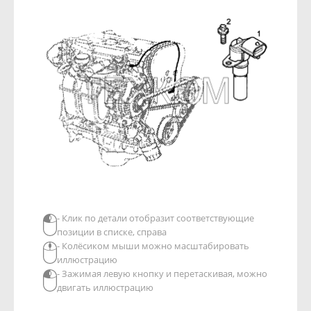
- Клик по детали отобразит соответствующие
позиции в списке, справа
- Колёсиком мыши можно масштабировать
иллюстрацию
- Зажимая левую кнопку и перетаскивая, можно
двигать иллюстрацию