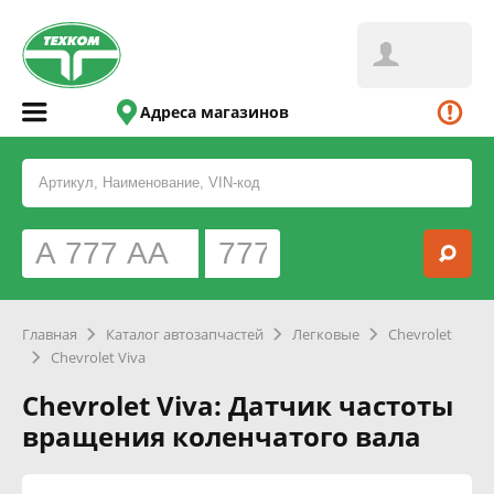
Адреса магазинов
Главная
Каталог автозапчастей
Легковые
Chevrolet
Chevrolet Viva
Chevrolet Viva: Датчик частоты
вращения коленчатого вала