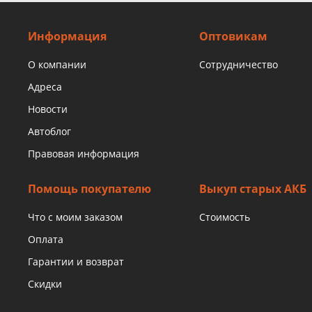
Информация
Оптовикам
О компании
Сотрудничество
Адреса
Новости
Автоблог
Правовая информация
Помощь покупателю
Выкуп старых АКБ
Что с моим заказом
Стоимость
Оплата
Гарантии и возврат
Скидки