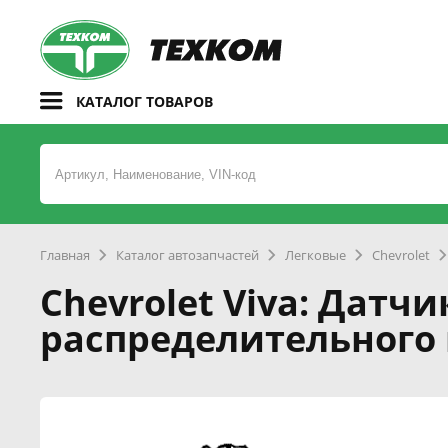
КАТАЛОГ ТОВАРОВ
Главная
Каталог автозапчастей
Легковые
Chevrolet
Chevrolet Viva: Датч
распределительного