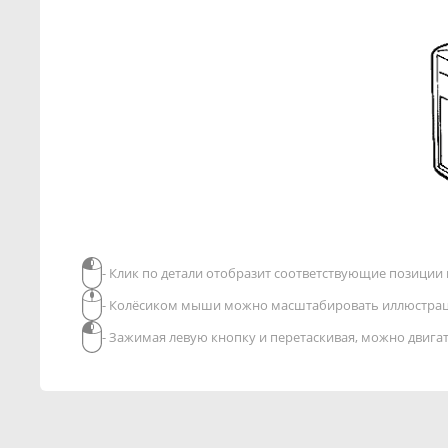
- Клик по детали отобразит соответствующие позиции в
- Колёсиком мыши можно масштабировать иллюстра
- Зажимая левую кнопку и перетаскивая, можно двиг