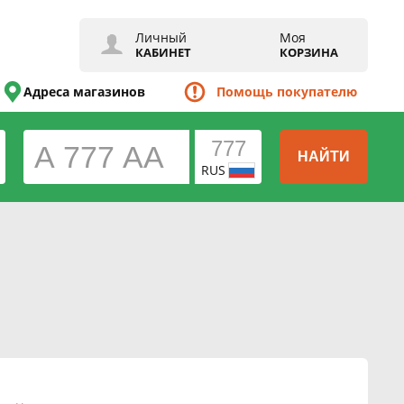
Личный
Моя
КАБИНЕТ
КОРЗИНА
Адреса магазинов
Помощь покупателю
НАЙТИ
RUS