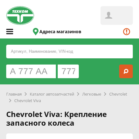
Адреса магазинов
Главная
Каталог автозапчастей
Легковые
Chevrolet
Chevrolet Viva
Chevrolet Viva: Крепление
запасного колеса