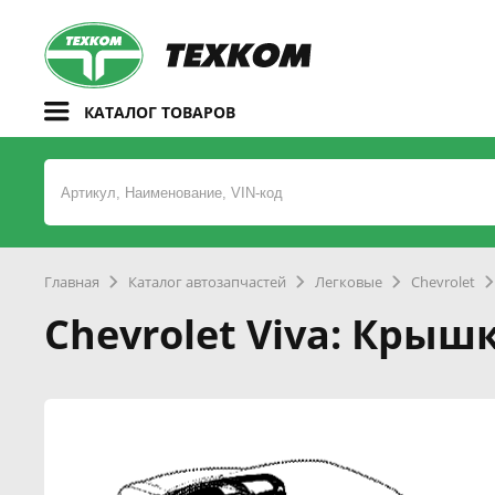
КАТАЛОГ ТОВАРОВ
Главная
Каталог автозапчастей
Легковые
Chevrolet
Chevrolet Viva: Кры