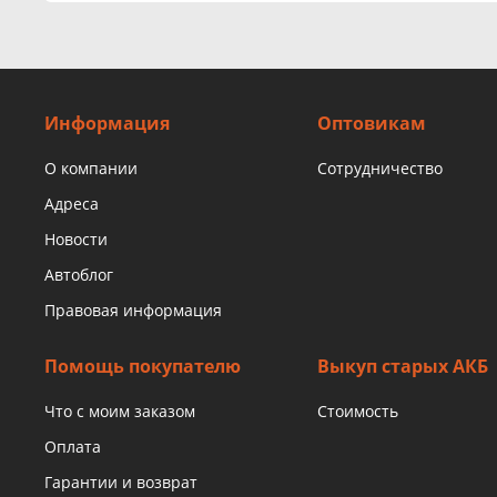
Информация
Оптовикам
О компании
Сотрудничество
Адреса
Новости
Автоблог
Правовая информация
Помощь покупателю
Выкуп старых АКБ
Что с моим заказом
Стоимость
Оплата
Гарантии и возврат