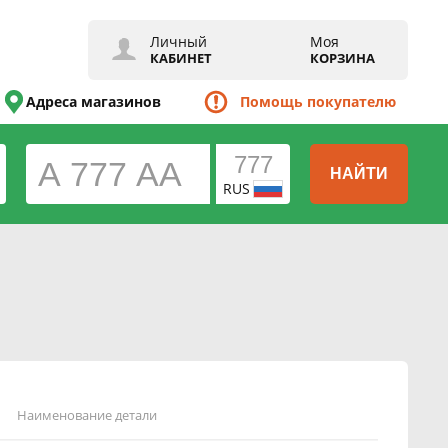
Личный
Моя
КАБИНЕТ
КОРЗИНА
Адреса магазинов
Помощь покупателю
НАЙТИ
RUS
Наименование детали