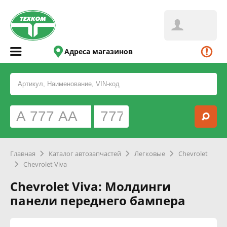
Адреса магазинов
Главная
Каталог автозапчастей
Легковые
Chevrolet
Chevrolet Viva
Chevrolet Viva: Молдинги
панели переднего бампера