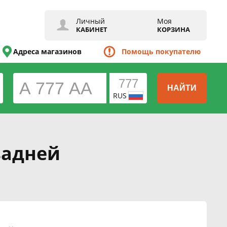
Личный
Моя
КАБИНЕТ
КОРЗИНА
Адреса магазинов
Помощь покупателю
НАЙТИ
RUS
задней