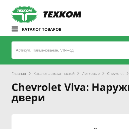
КАТАЛОГ ТОВАРОВ
Главная
Каталог автозапчастей
Легковые
Chevrolet
Chevrolet Viva: Нару
двери