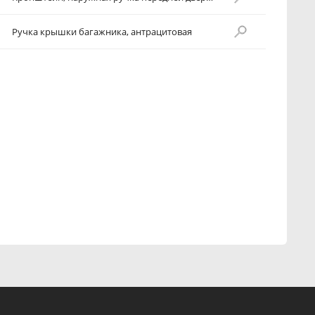
Ручка крышки багажника, антрацитовая