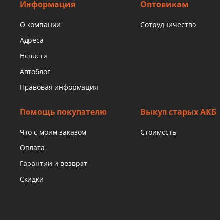
Информация
Оптовикам
О компании
Сотрудничество
Адреса
Новости
Автоблог
Правовая информация
Помощь покупателю
Выкуп старых АКБ
Что с моим заказом
Стоимость
Оплата
Гарантии и возврат
Скидки