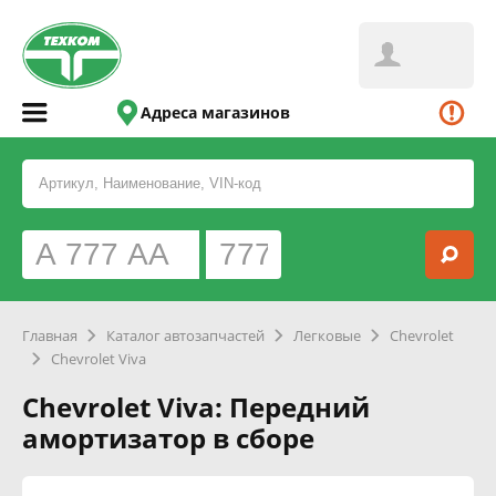
Адреса магазинов
Главная
Каталог автозапчастей
Легковые
Chevrolet
Chevrolet Viva
Chevrolet Viva: Передний
амортизатор в сборе