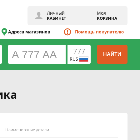
Личный
Моя
КАБИНЕТ
КОРЗИНА
Адреса магазинов
Помощь покупателю
НАЙТИ
RUS
ика
Наименование детали