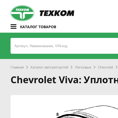
КАТАЛОГ ТОВАРОВ
Главная
Каталог автозапчастей
Легковые
Chevrolet
Chevrolet Viva: Упл