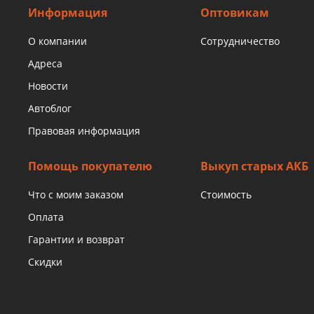
Информация
Оптовикам
О компании
Сотрудничество
Адреса
Новости
Автоблог
Правовая информация
Помощь покупателю
Выкуп старых АКБ
Что с моим заказом
Стоимость
Оплата
Гарантии и возврат
Скидки