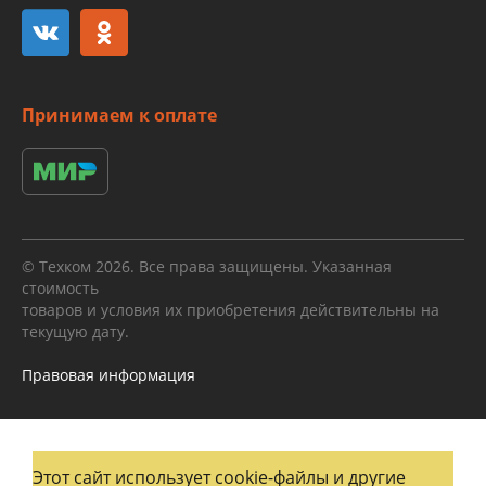
Принимаем к оплате
© Техком 2026. Все права защищены. Указанная
стоимость
товаров и условия их приобретения действительны на
текущую дату.
Правовая информация
Этот сайт использует cookie-файлы и другие