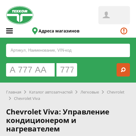
Адреса магазинов
Главная
Каталог автозапчастей
Легковые
Chevrolet
Chevrolet Viva
Chevrolet Viva: Управление
кондиционером и
нагревателем