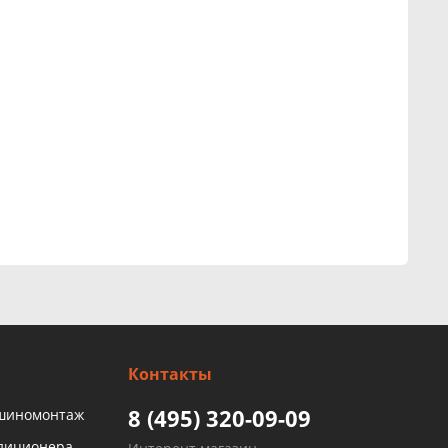
Контакты
8 (495) 320-09-09
 шиномонтаж
ндиционера