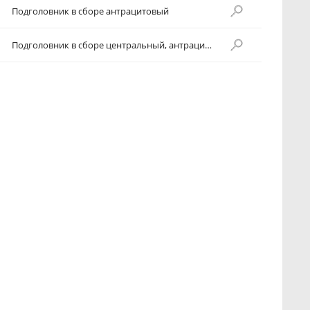
Подголовник в сборе антрацитовый
Подголовник в сборе центральный, антрацитовый