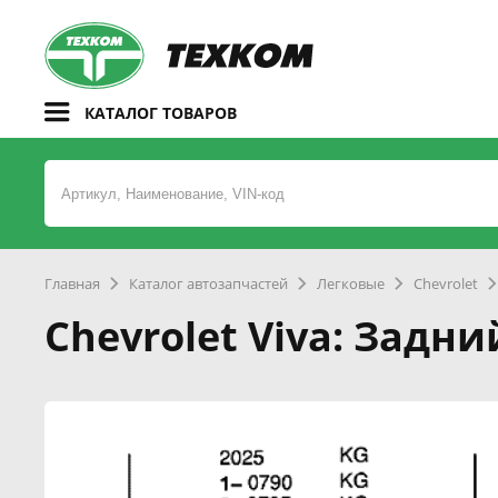
КАТАЛОГ ТОВАРОВ
Главная
Каталог автозапчастей
Легковые
Chevrolet
Chevrolet Viva: Задн