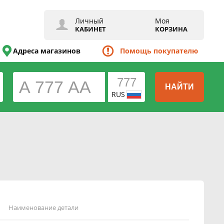
Личный
Моя
КАБИНЕТ
КОРЗИНА
Адреса магазинов
Помощь покупателю
НАЙТИ
RUS
Наименование детали