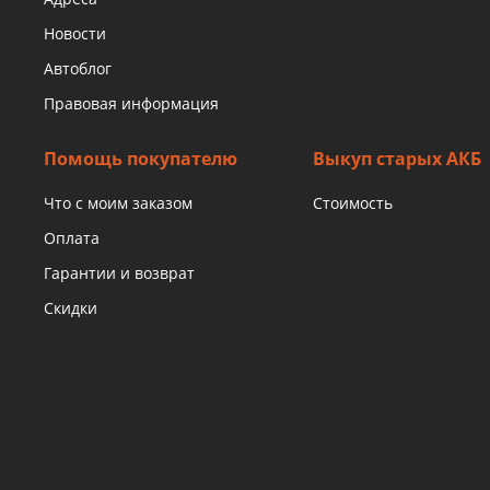
Новости
Автоблог
Правовая информация
Помощь покупателю
Выкуп старых АКБ
Что с моим заказом
Стоимость
Оплата
Гарантии и возврат
Скидки