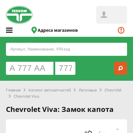
Адреса магазинов
Главная
Каталог автозапчастей
Легковые
Chevrolet
Chevrolet Viva
Chevrolet Viva: Замок капота