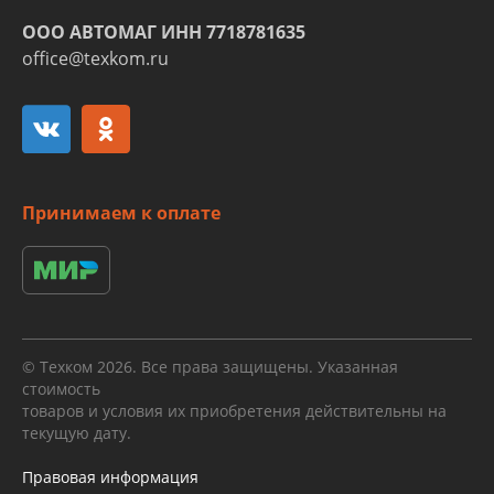
ООО АВТОМАГ ИНН 7718781635
office@texkom.ru
Принимаем к оплате
© Техком 2026. Все права защищены. Указанная
стоимость
товаров и условия их приобретения действительны на
текущую дату.
Правовая информация