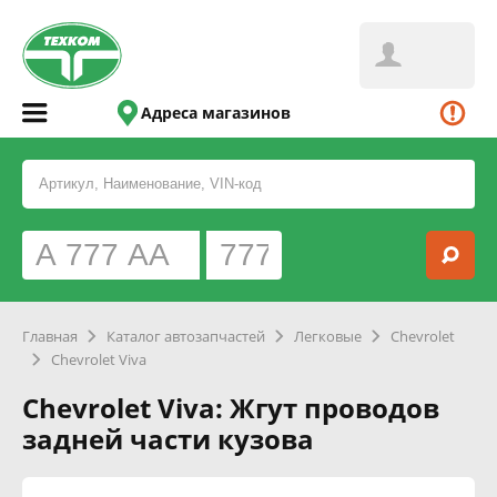
Адреса магазинов
Главная
Каталог автозапчастей
Легковые
Chevrolet
Chevrolet Viva
Chevrolet Viva: Жгут проводов
задней части кузова