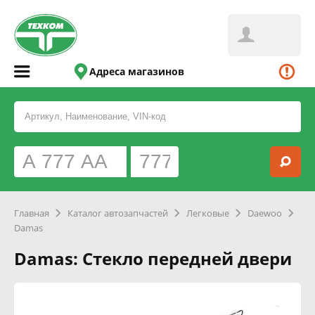
Адреса магазинов
Главная
Каталог автозапчастей
Легковые
Daewoo
Damas
Damas: Стекло передней двери