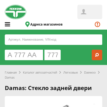
Адреса магазинов
Главная
Каталог автозапчастей
Легковые
Daewoo
Damas
Damas: Стекло задней двери