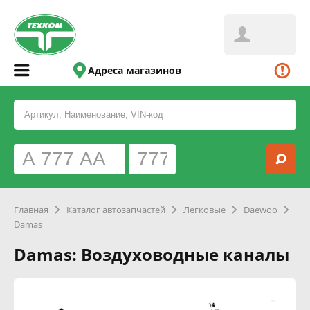
Адреса магазинов
Главная
Каталог автозапчастей
Легковые
Daewoo
Damas
Damas: Воздуховодные каналы