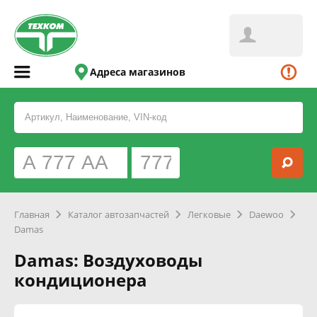
Адреса магазинов
Главная
Каталог автозапчастей
Легковые
Daewoo
Damas
Damas: Воздуховоды
кондиционера