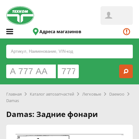
Адреса магазинов
Главная
Каталог автозапчастей
Легковые
Daewoo
Damas
Damas: Задние фонари