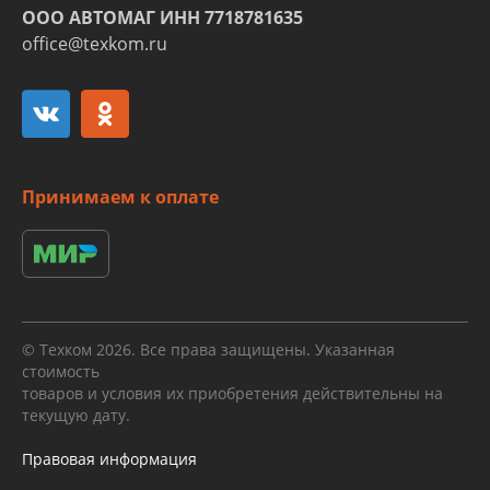
ООО АВТОМАГ ИНН 7718781635
office@texkom.ru
Принимаем к оплате
© Техком 2026. Все права защищены. Указанная
стоимость
товаров и условия их приобретения действительны на
текущую дату.
Правовая информация