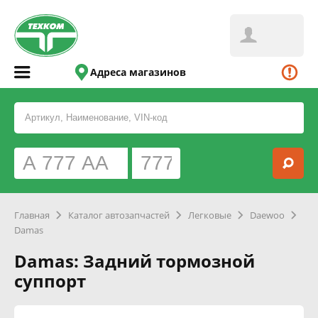
Адреса магазинов
Главная
Каталог автозапчастей
Легковые
Daewoo
Damas
Damas: Задний тормозной
суппорт