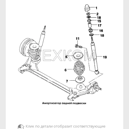
- Клик по детали отобразит соответствующие