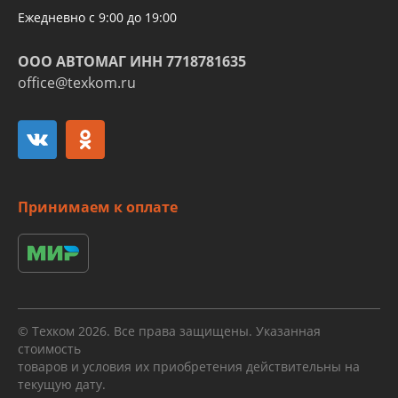
Ежедневно с 9:00 до 19:00
ООО АВТОМАГ ИНН 7718781635
office@texkom.ru
Принимаем к оплате
© Техком 2026. Все права защищены. Указанная
стоимость
товаров и условия их приобретения действительны на
текущую дату.