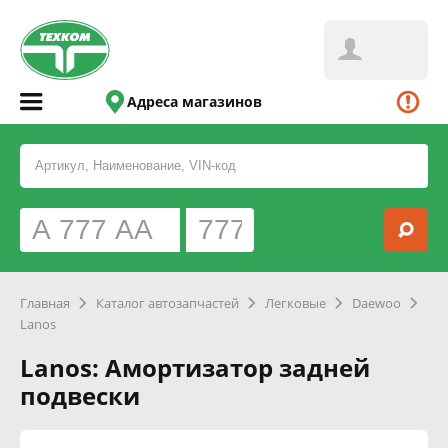
Адреса магазинов
Главная
Каталог автозапчастей
Легковые
Daewoo
Lanos
Lanos: Амортизатор задней
подвески