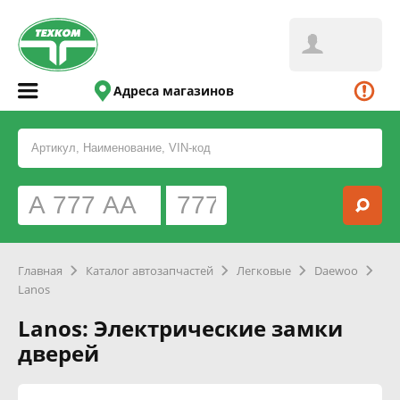
Адреса магазинов
Главная
Каталог автозапчастей
Легковые
Daewoo
Lanos
Lanos: Электрические замки
дверей