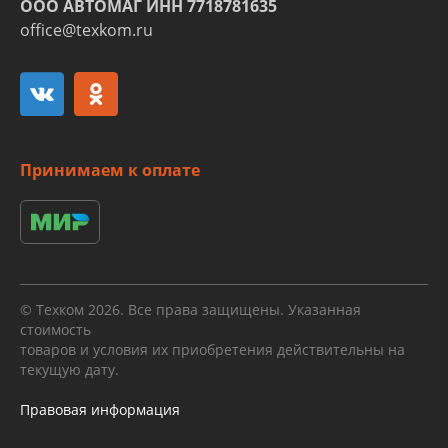
ООО АВТОМАГ ИНН 7718781635
office@texkom.ru
Принимаем к оплате
© Техком 2026. Все права защищены. Указанная
стоимость
товаров и условия их приобретения действительны на
текущую дату.
Правовая информация