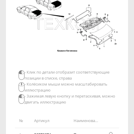
- Клик по детали отобразит соответствующие
позиции в списке, справа
- Колёсиком мыши можно масштабировать
иллюстрацию
- Зажимая левую кнопку и перетаскивая, можно
двигать иллюстрацию
№
Артикул
Наименование детали