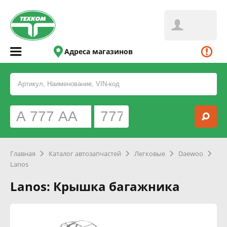
Адреса магазинов
Главная
Каталог автозапчастей
Легковые
Daewoo
Lanos
Lanos: Крышка багажника