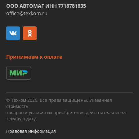
ООО АВТОМАГ ИНН 7718781635
office@texkom.ru
Принимаем к оплате
© Техком 2026. Все права защищены. Указанная
стоимость
товаров и условия их приобретения действительны на
текущую дату.
Правовая информация