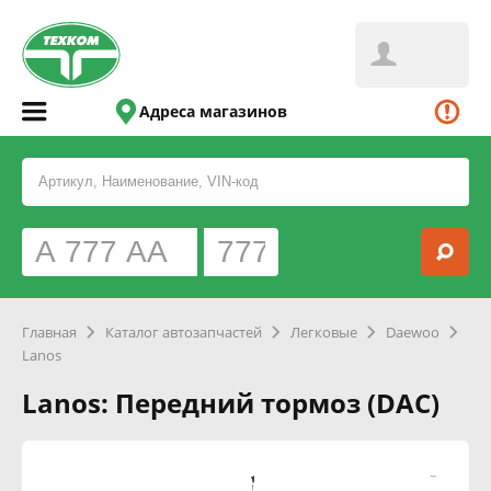
Адреса магазинов
Главная
Каталог автозапчастей
Легковые
Daewoo
Lanos
Lanos: Передний тормоз (DAC)