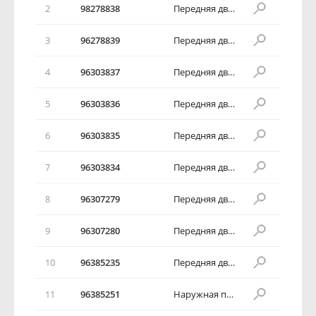
2
98278838
Передняя дверь в сборе
3
96278839
Передняя дверь в сборе
4
96303837
Передняя дверь в сборе
5
96303836
Передняя дверь в сборе
6
96303835
Передняя дверь в сборе
7
96303834
Передняя дверь в сборе
8
96307279
Передняя дверь в сборе
9
96307280
Передняя дверь в сборе
10
96385235
Передняя дверь в сборе
11
96385251
Наружная панель передней двери в сборе