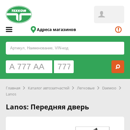
Адреса магазинов
Главная
Каталог автозапчастей
Легковые
Daewoo
Lanos
Lanos: Передняя дверь