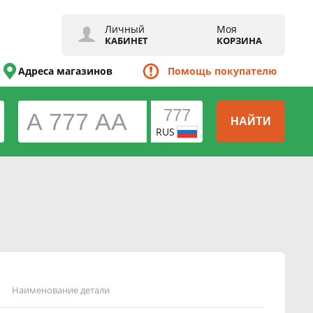
Личный
Моя
КАБИНЕТ
КОРЗИНА
Адреса магазинов
Помощь покупателю
НАЙТИ
RUS
Наименование детали