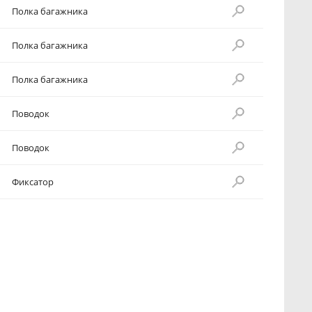
Полка багажника
Полка багажника
Полка багажника
Поводок
Поводок
Фиксатор