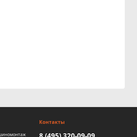
Контакты
8 (495) 320-09-09
 шиномонтаж