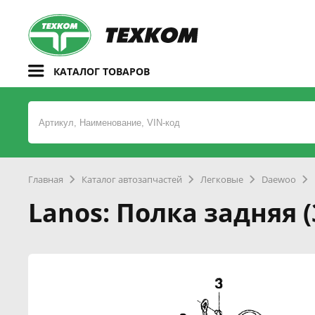
КАТАЛОГ ТОВАРОВ
Главная
Каталог автозапчастей
Легковые
Daewoo
Lanos: Полка задняя 