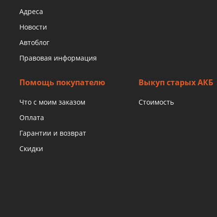
Адреса
Новости
Автоблог
Правовая информация
Помощь покупателю
Выкуп старых АКБ
Что с моим заказом
Стоимость
Оплата
Гарантии и возврат
Скидки