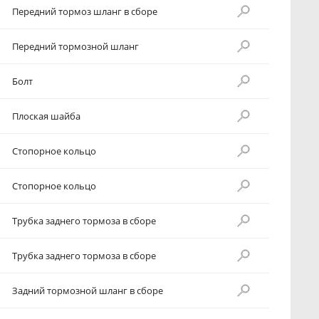
Передний тормоз шланг в сборе
Передний тормозной шланг
Болт
Плоская шайба
Стопорное кольцо
Стопорное кольцо
Трубка заднего тормоза в сборе
Трубка заднего тормоза в сборе
Задний тормозной шланг в сборе