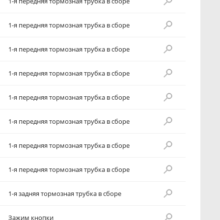
1-я передняя тормозная трубка в сборе
1-я передняя тормозная трубка в сборе
1-я передняя тормозная трубка в сборе
1-я передняя тормозная трубка в сборе
1-я передняя тормозная трубка в сборе
1-я передняя тормозная трубка в сборе
1-я передняя тормозная трубка в сборе
1-я передняя тормозная трубка в сборе
1-я задняя тормозная трубка в сборе
Зажим кнопки