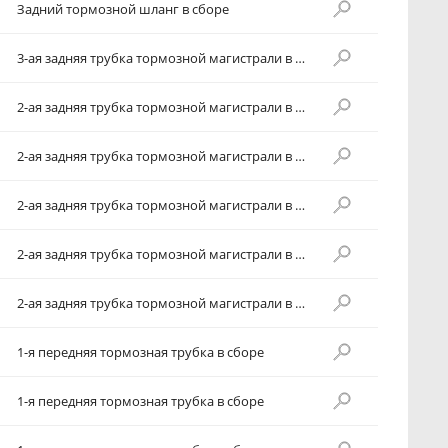
Задний тормозной шланг в сборе
3-ая задняя трубка тормозной магистрали в сборе
2-ая задняя трубка тормозной магистрали в сборе
2-ая задняя трубка тормозной магистрали в сборе
2-ая задняя трубка тормозной магистрали в сборе
2-ая задняя трубка тормозной магистрали в сборе
2-ая задняя трубка тормозной магистрали в сборе
1-я передняя тормозная трубка в сборе
1-я передняя тормозная трубка в сборе