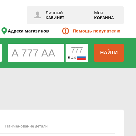
Личный
Моя
КАБИНЕТ
КОРЗИНА
Адреса магазинов
Помощь покупателю
НАЙТИ
RUS
Наименование детали