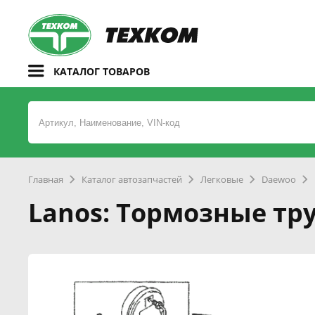
КАТАЛОГ ТОВАРОВ
Главная
Каталог автозапчастей
Легковые
Daewoo
Lanos: Тормозные тру