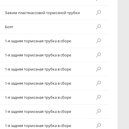
Зажим пластмассовой тормозной трубки
Болт
1-я задняя тормозная трубка в сборе
1-я задняя тормозная трубка в сборе
1-я задняя тормозная трубка в сборе
1-я задняя тормозная трубка в сборе
1-я задняя тормозная трубка в сборе
1-я задняя тормозная трубка в сборе
1-я задняя тормозная трубка в сборе