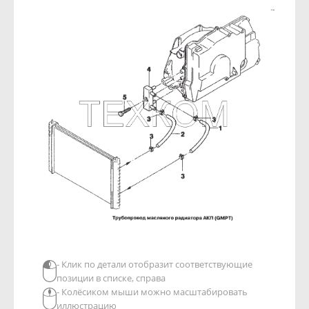
- Клик по детали отобразит соответствующие
позиции в списке, справа
- Колёсиком мыши можно масштабировать
иллюстрацию