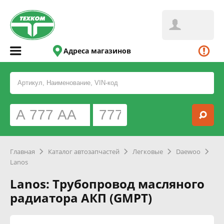
Адреса магазинов
Главная
Каталог автозапчастей
Легковые
Daewoo
Lanos
Lanos: Трубопровод масляного
радиатора АКП (GMPT)