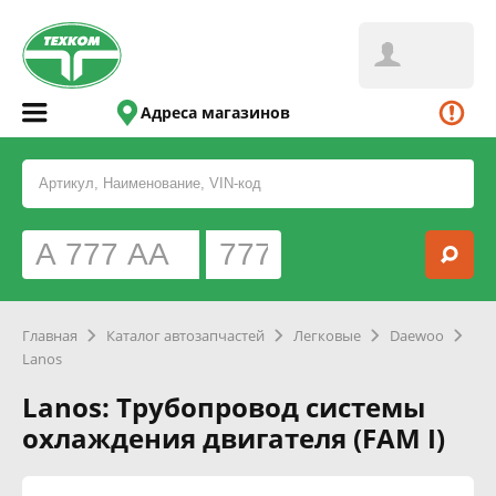
Адреса магазинов
Главная
Каталог автозапчастей
Легковые
Daewoo
Lanos
Lanos: Трубопровод системы
охлаждения двигателя (FAM I)