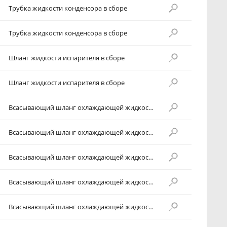
Трубка жидкости конденсора в сборе
Трубка жидкости конденсора в сборе
Шланг жидкости испарителя в сборе
Шланг жидкости испарителя в сборе
Всасывающий шланг охлаждающей жидкости в сборе
Всасывающий шланг охлаждающей жидкости в сборе
Всасывающий шланг охлаждающей жидкости в сборе
Всасывающий шланг охлаждающей жидкости в сборе
Всасывающий шланг охлаждающей жидкости в сборе