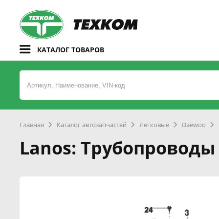
КАТАЛОГ ТОВАРОВ
Главная
Каталог автозапчастей
Легковые
Daewoo
Lanos: Трубопроводы