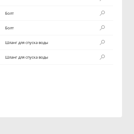
Болт
Болт
Шланг для спуска воды
Шланг для спуска воды