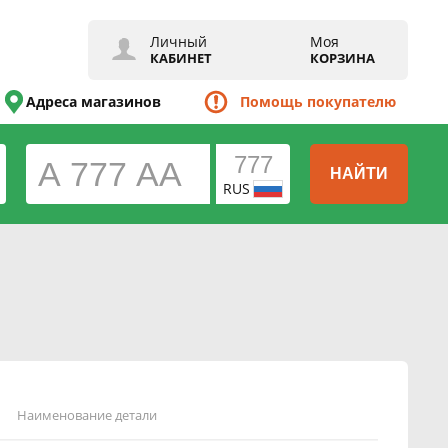
Личный
Моя
КАБИНЕТ
КОРЗИНА
Адреса магазинов
Помощь покупателю
НАЙТИ
RUS
Наименование детали