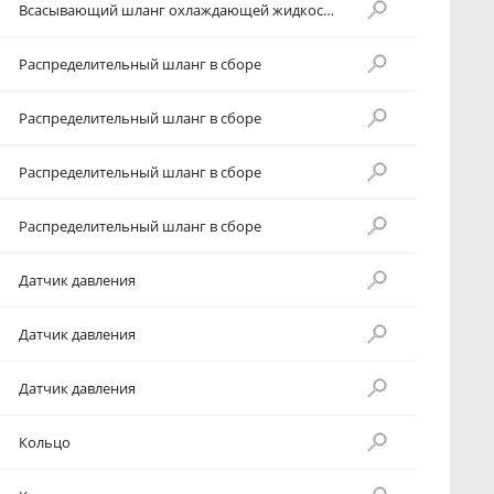
Всасывающий шланг охлаждающей жидкости в сборе
Распределительный шланг в сборе
Распределительный шланг в сборе
Распределительный шланг в сборе
Распределительный шланг в сборе
Датчик давления
Датчик давления
Датчик давления
Кольцо