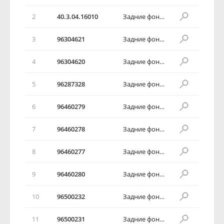
2
40.3.04.16010
Задние фонари в сборе
3
96304621
Задние фонари в сборе
4
96304620
Задние фонари в сборе
5
96287328
Задние фонари в сборе
6
96460279
Задние фонари в сборе
7
96460278
Задние фонари в сборе
8
96460277
Задние фонари в сборе
9
96460280
Задние фонари в сборе
10
96500232
Задние фонари в сборе
11
96500231
Задние фонари в сборе