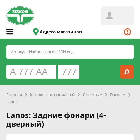
Адреса магазинов
Главная
Каталог автозапчастей
Легковые
Daewoo
Lanos
Lanos: Задние фонари (4-
дверный)