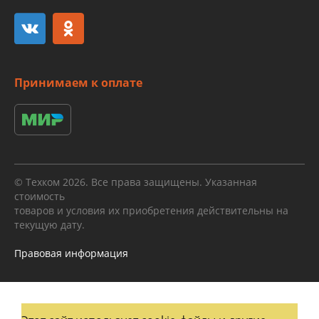
Принимаем к оплате
© Техком 2026. Все права защищены. Указанная
стоимость
товаров и условия их приобретения действительны на
текущую дату.
Правовая информация