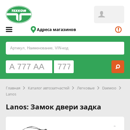
Адреса магазинов
Главная
Каталог автозапчастей
Легковые
Daewoo
Lanos
Lanos: Замок двери задка