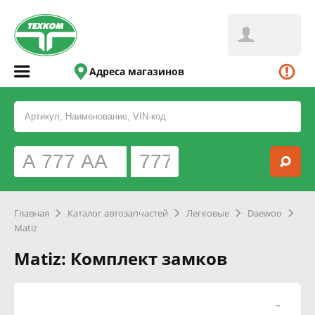
Адреса магазинов
Главная
Каталог автозапчастей
Легковые
Daewoo
Matiz
Matiz: Комплект замков