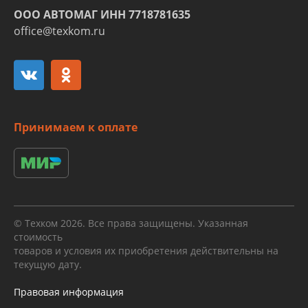
ООО АВТОМАГ ИНН 7718781635
office@texkom.ru
Принимаем к оплате
© Техком 2026. Все права защищены. Указанная
стоимость
товаров и условия их приобретения действительны на
текущую дату.
Правовая информация