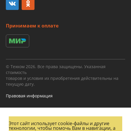
Принимаем к оплате
© Техком 2026. Все права защищены. Указанная
стоимость
товаров и условия их приобретения действительны на
текущую дату.
Правовая информация
Этот сайт использует cookie-файлы и другие
технологии, чтобы помочь Вам в навигации, а