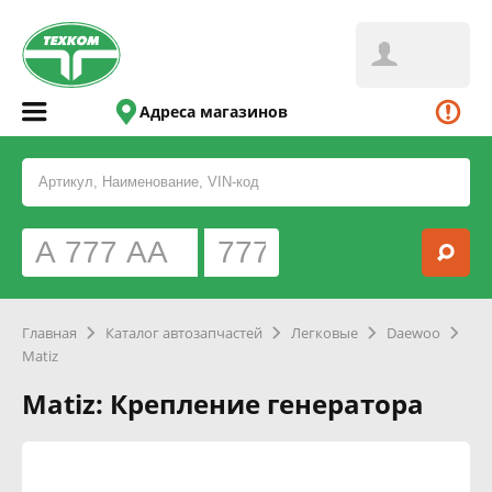
Адреса магазинов
Главная
Каталог автозапчастей
Легковые
Daewoo
Matiz
Matiz: Крепление генератора