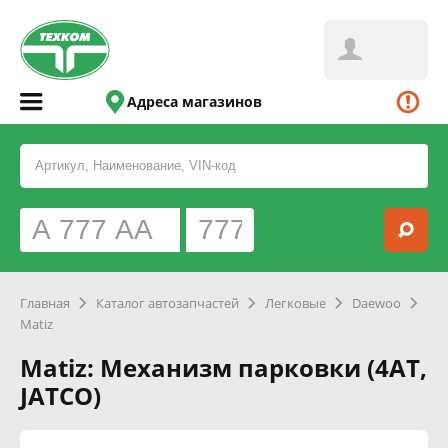
Адреса магазинов
Главная
Каталог автозапчастей
Легковые
Daewoo
Matiz
Matiz: Механизм парковки (4AT,
JATCO)