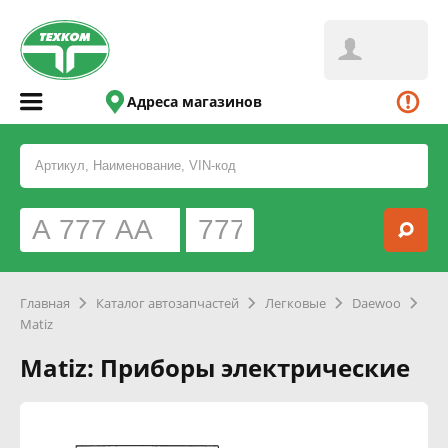
Адреса магазинов
Главная
Каталог автозапчастей
Легковые
Daewoo
Matiz
Matiz: Приборы электрические