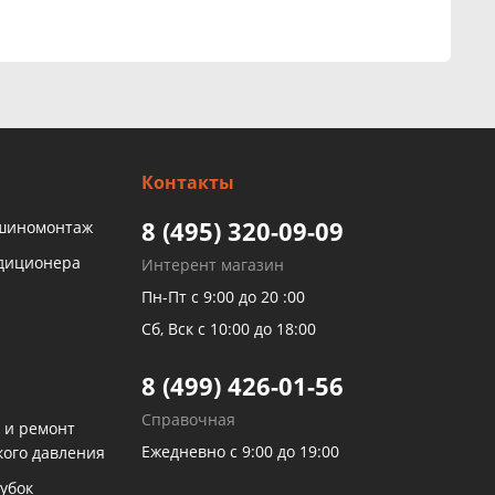
Контакты
8 (495) 320-09-09
 шиномонтаж
ндиционера
Интерент магазин
Пн-Пт с 9:00 до 20 :00
Сб, Вск с 10:00 до 18:00
8 (499) 426-01-56
Справочная
 и ремонт
Ежедневно с 9:00 до 19:00
кого давления
убок