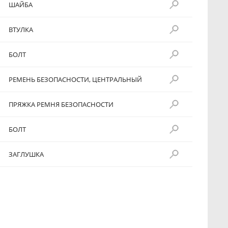
ШАЙБА
ВТУЛКА
БОЛТ
РЕМЕНЬ БЕЗОПАСНОСТИ, ЦЕНТРАЛЬНЫЙ
ПРЯЖКА РЕМНЯ БЕЗОПАСНОСТИ
БОЛТ
ЗАГЛУШКА