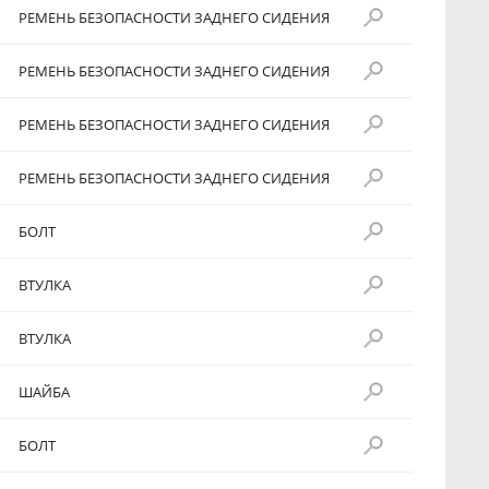
РЕМЕНЬ БЕЗОПАСНОСТИ ЗАДНЕГО СИДЕНИЯ
РЕМЕНЬ БЕЗОПАСНОСТИ ЗАДНЕГО СИДЕНИЯ
РЕМЕНЬ БЕЗОПАСНОСТИ ЗАДНЕГО СИДЕНИЯ
РЕМЕНЬ БЕЗОПАСНОСТИ ЗАДНЕГО СИДЕНИЯ
БОЛТ
ВТУЛКА
ВТУЛКА
ШАЙБА
БОЛТ