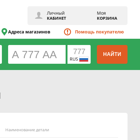
Личный
Моя
КАБИНЕТ
КОРЗИНА
Адреса магазинов
Помощь покупателю
НАЙТИ
RUS
я
Наименование детали