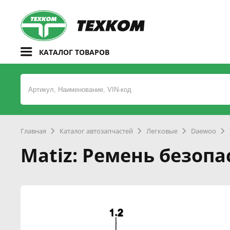
КАТАЛОГ ТОВАРОВ
Главная
Каталог автозапчастей
Легковые
Daewoo
Matiz: Ремень безоп