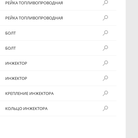
РЕЙКА ТОПЛИВОПРОВОДНАЯ
РЕЙКА ТОПЛИВОПРОВОДНАЯ
БОЛТ
БОЛТ
ИНЖЕКТОР
ИНЖЕКТОР
КРЕПЛЕНИЕ ИНЖЕКТОРА
КОЛЬЦО ИНЖЕКТОРА