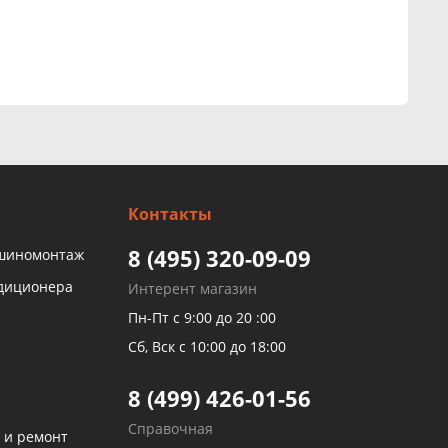
Контакты
8 (495) 320-09-09
 шиномонтаж
ндиционера
Интерент магазин
Пн-Пт с 9:00 до 20 :00
Сб, Вск с 10:00 до 18:00
8 (499) 426-01-56
Справочная
 и ремонт