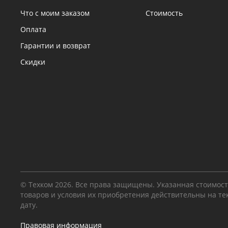
Что с моим заказом
Стоимость
Оплата
Гарантии и возврат
Скидки
© Техком 2026. Все права защищены. Указанная стоимос
товаров и условия их приобретения действительны на т
дату.
Правовая информация