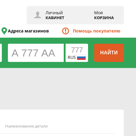
Личный
Моя
КАБИНЕТ
КОРЗИНА
Адреса магазинов
Помощь покупателю
НАЙТИ
RUS
Наименование детали