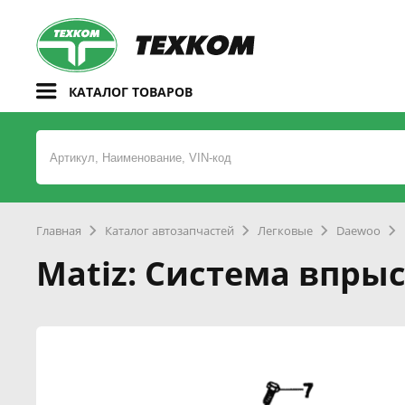
КАТАЛОГ ТОВАРОВ
Главная
Каталог автозапчастей
Легковые
Daewoo
Matiz: Система впры