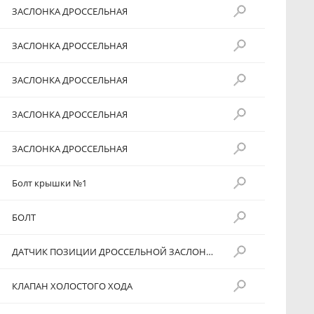
ЗАСЛОНКА ДРОССЕЛЬНАЯ
ЗАСЛОНКА ДРОССЕЛЬНАЯ
ЗАСЛОНКА ДРОССЕЛЬНАЯ
ЗАСЛОНКА ДРОССЕЛЬНАЯ
ЗАСЛОНКА ДРОССЕЛЬНАЯ
Болт крышки №1
БОЛТ
ДАТЧИК ПОЗИЦИИ ДРОССЕЛЬНОЙ ЗАСЛОНКИ
КЛАПАН ХОЛОСТОГО ХОДА