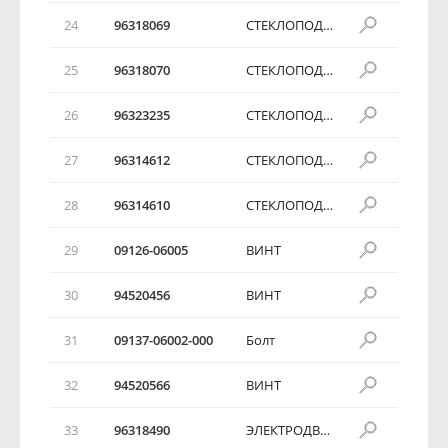
24
96318069
СТЕКЛОПОДЪЕМНИК ПЕРЕДНЕЙ ДВЕРИ
25
96318070
СТЕКЛОПОДЪЕМНИК ПЕРЕДНЕЙ ДВЕРИ
26
96323235
СТЕКЛОПОДЪЕМНИК ПЕРЕДНЕЙ ДВЕРИ
27
96314612
СТЕКЛОПОДЪЕМНИК ПЕРЕДНЕЙ ДВЕРИ
28
96314610
СТЕКЛОПОДЪЕМНИК ПЕРЕДНЕЙ ДВЕРИ
29
09126-06005
ВИНТ
30
94520456
ВИНТ
31
09137-06002-000
Болт
32
94520566
ВИНТ
33
96318490
ЭЛЕКТРОДВИГАТЕЛЬ СТЕКЛОПОДЪЕМНИКА