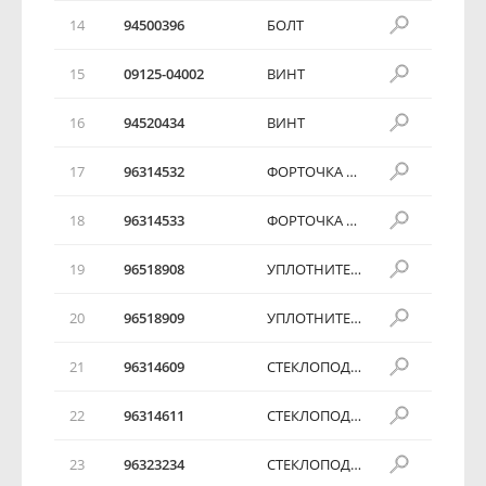
14
94500396
БОЛТ
15
09125-04002
ВИНТ
16
94520434
ВИНТ
17
96314532
ФОРТОЧКА ПЕРЕДНЕЙ ДВЕРИ
18
96314533
ФОРТОЧКА ПЕРЕДНЕЙ ДВЕРИ
19
96518908
УПЛОТНИТЕЛЬ ФОРТОЧКИ
20
96518909
УПЛОТНИТЕЛЬ ФОРТОЧКИ
21
96314609
СТЕКЛОПОДЪЕМНИК ПЕРЕДНЕЙ ДВЕРИ
22
96314611
СТЕКЛОПОДЪЕМНИК ПЕРЕДНЕЙ ДВЕРИ
23
96323234
СТЕКЛОПОДЪЕМНИК ПЕРЕДНЕЙ ДВЕРИ