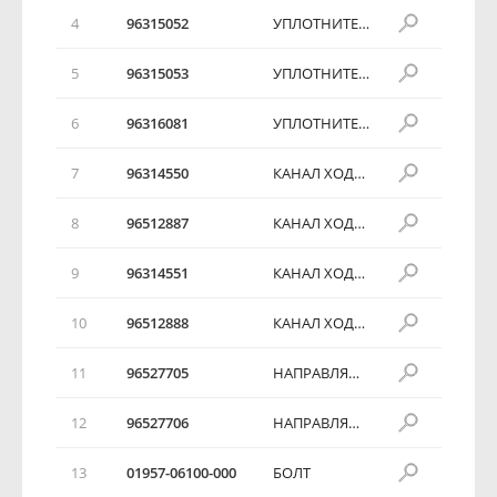
4
96315052
УПЛОТНИТЕЛЬ ПЕРЕДНЕЙ ДВЕРИ
5
96315053
УПЛОТНИТЕЛЬ ПЕРЕДНЕЙ ДВЕРИ
6
96316081
УПЛОТНИТЕЛЬ ПЕРЕДНЕЙ ДВЕРИ
7
96314550
КАНАЛ ХОДА СТЕКЛА
8
96512887
КАНАЛ ХОДА СТЕКЛА
9
96314551
КАНАЛ ХОДА СТЕКЛА
10
96512888
КАНАЛ ХОДА СТЕКЛА
11
96527705
НАПРАВЛЯЮЩАЯ ХОДА СТЕКЛА
12
96527706
НАПРАВЛЯЮЩАЯ ХОДА СТЕКЛА
13
01957-06100-000
БОЛТ