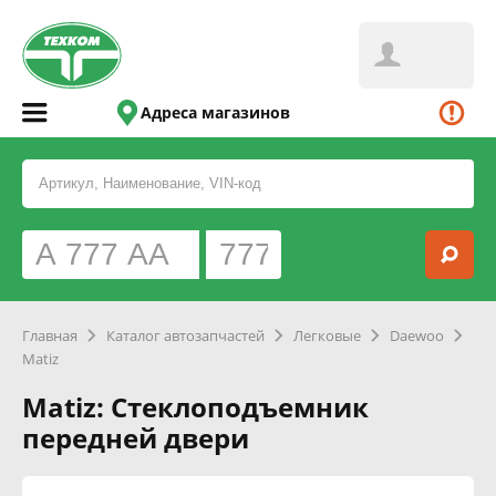
Адреса магазинов
Главная
Каталог автозапчастей
Легковые
Daewoo
Matiz
Matiz: Стеклоподъемник
передней двери